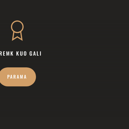
REMK KUO GALI
PARAMA