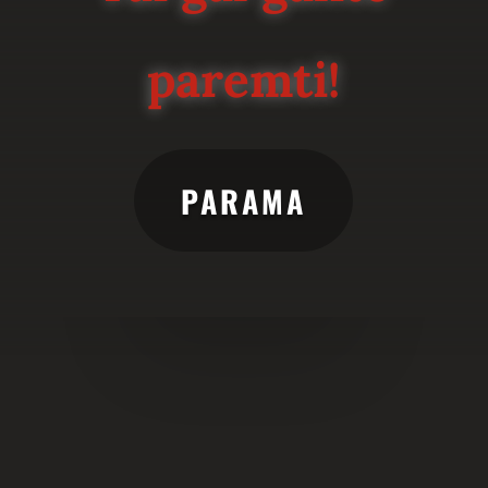
paremti!
PARAMA