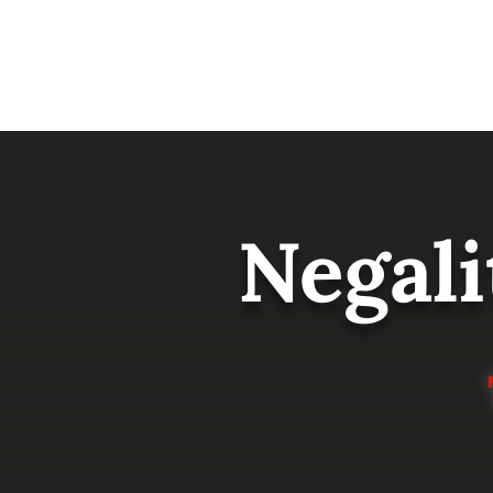
Negali