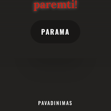
paremti!
PARAMA
PAVADINIMAS