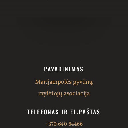
PAVADINIMAS
Marijampolės gyvūnų
mylėtojų asociacija
TELEFONAS IR EL.PAŠTAS
+370 640 64466