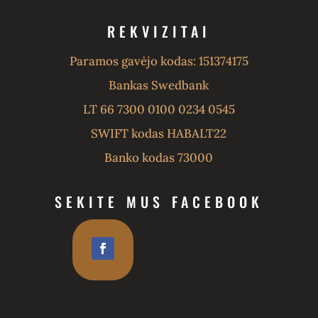
REKVIZITAI
Paramos gavėjo kodas: 151374175
Bankas Swedbank
LT 66 7300 0100 0234 0545
SWIFT kodas HABALT22
Banko kodas 73000
SEKITE MUS FACEBOOK