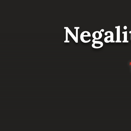
Negali