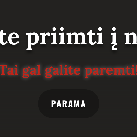
te priimti į
Tai gal galite paremti
PARAMA