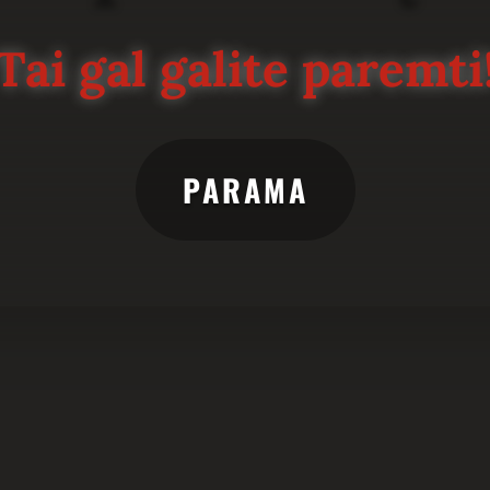
Tai gal galite paremti
PARAMA