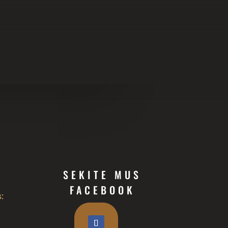
SEKITE MUS
FACEBOOK
: