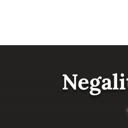
Negali