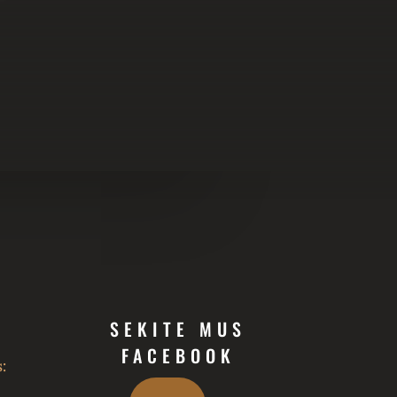
SEKITE MUS
FACEBOOK
: