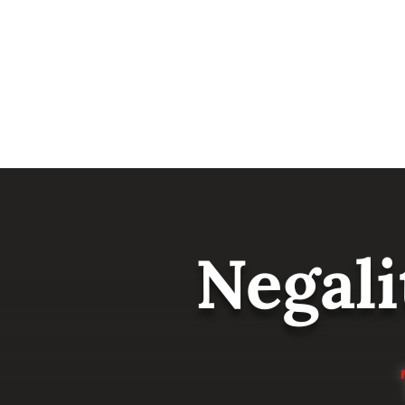
Negali