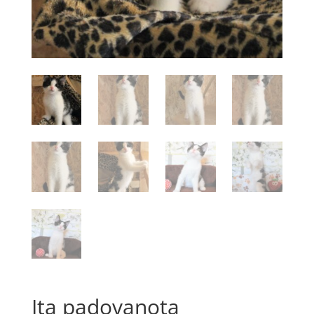
Ita padovanota