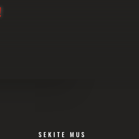
!
SEKITE MUS