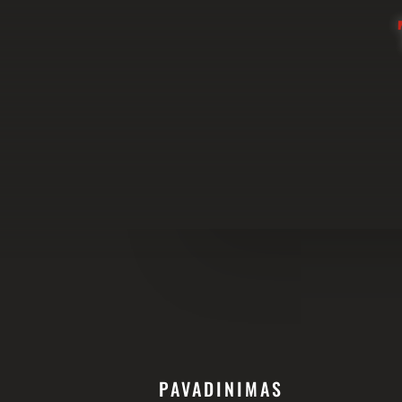
PAVADINIMAS