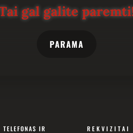
Tai gal galite paremti
PARAMA
TELEFONAS IR
REKVIZITAI