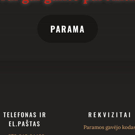
PARAMA
TELEFONAS IR
REKVIZITAI
EL.PAŠTAS
Paramos gavėjo kodas