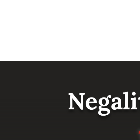
Negali