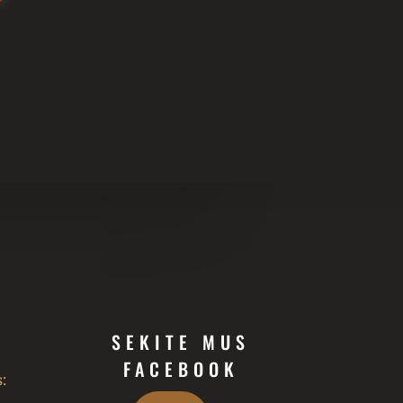
SEKITE MUS
FACEBOOK
: