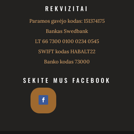
REKVIZITAI
Paramos gavėjo kodas: 151374175
Bankas Swedbank
LT 66 7300 0100 0234 0545
SWIFT kodas HABALT22
Banko kodas 73000
SEKITE MUS FACEBOOK