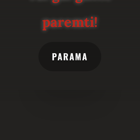
paremti!
PARAMA