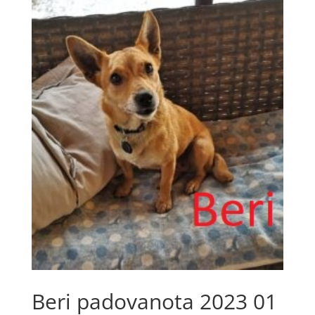
Beri padovanota 2023 01