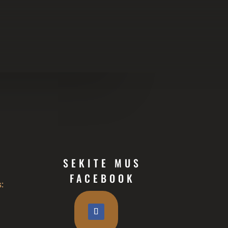
SEKITE MUS
FACEBOOK
: