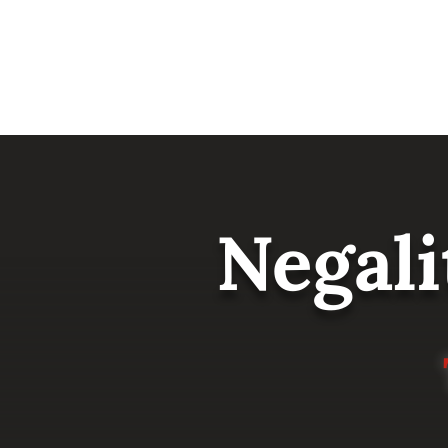
Negali